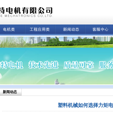
新闻动态
塑料机械如何选择力矩