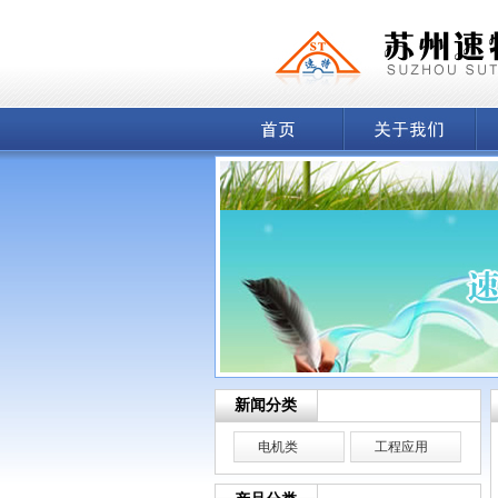
新闻分类
电机类
工程应用