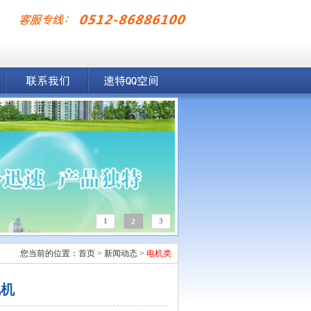
1
3
2
您当前的位置：
首页
>
新闻动态
>
电机类
电机