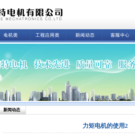
新闻动态
力矩电机的使用2