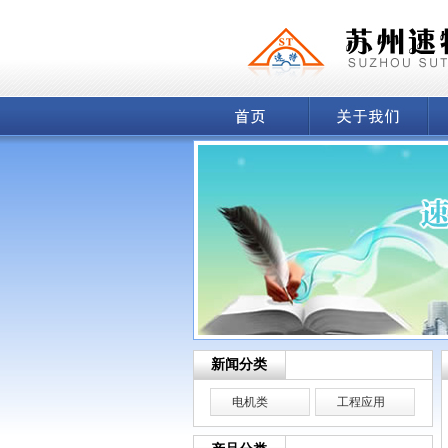
新闻分类
电机类
工程应用